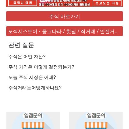
주식 바로가기
오섹시스토어 - 중고나라 / 핫딜 / 직거래 / 안전거래 바로가기
관련 질문
주식은 어떤 자산?
주식 가격은 어떻게 결정되는가?
오늘 주식 시장은 어때?
주식거래는어떻게하나요?