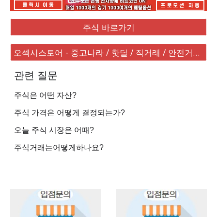
주식 바로가기
오섹시스토어 - 중고나라 / 핫딜 / 직거래 / 안전거래 바로가기
관련 질문
주식은 어떤 자산?
주식 가격은 어떻게 결정되는가?
오늘 주식 시장은 어때?
주식거래는어떻게하나요?