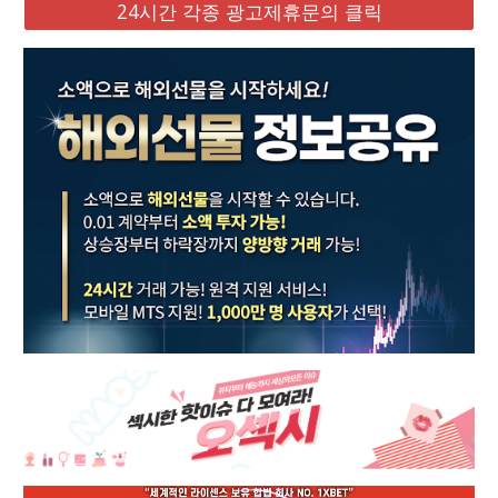
24시간 각종 광고제휴문의 클릭