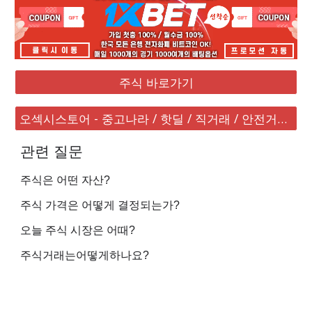
주식 바로가기
오섹시스토어 - 중고나라 / 핫딜 / 직거래 / 안전거래 바로가기
관련 질문
주식은 어떤 자산?
주식 가격은 어떻게 결정되는가?
오늘 주식 시장은 어때?
주식거래는어떻게하나요?