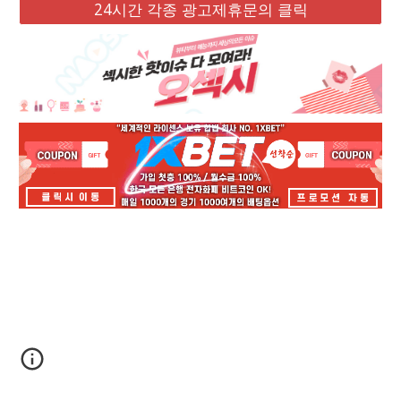
24시간 각종 광고제휴문의 클릭