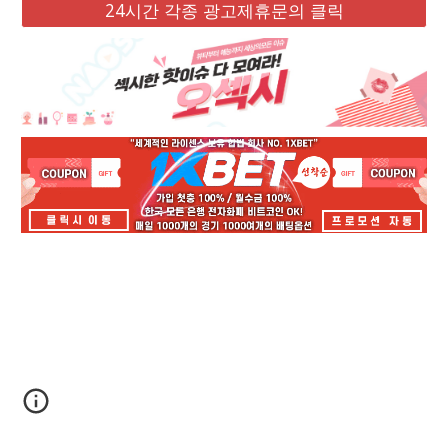
24시간 각종 광고제휴문의 클릭